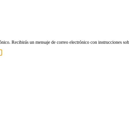
rónico. Recibirás un mensaje de correo electrónico con instrucciones sob