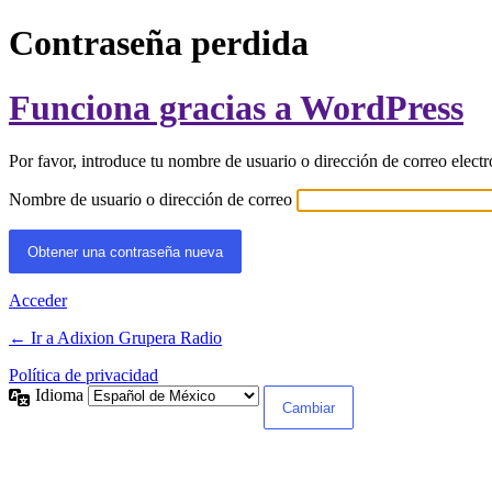
Contraseña perdida
Funciona gracias a WordPress
Por favor, introduce tu nombre de usuario o dirección de correo elect
Nombre de usuario o dirección de correo
Acceder
← Ir a Adixion Grupera Radio
Política de privacidad
Idioma