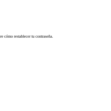
re cómo restablecer tu contraseña.